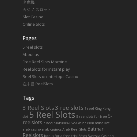
老虎機
カジノ スロット
Slot Casino
Online Slots
Pages
5 reel slots
About us
Free Reel Slots Machine
Reel Slots for instant play
Reel Slots on Intertops Casino
在中國 ReelSlots
Tags
3 Reel Slots
3 reelslots
5 reel King Kong
5 Reel Slots
5-
slot
5 reel slots for free
reelslots
7 Reel Slots
888-Live-Casino
888Casino live
Batman
arab casino
arab casinos
Arab Reel Slots
Reelslots
bonus for a free trial
Bästa Svenska Casinon