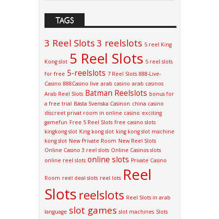
TAGS
3 Reel Slots
3 reelslots
5 reel King
5 Reel Slots
Kong slot
5 reel slots
5-reelslots
for free
7 Reel Slots
888-Live-
Casino
888Casino live
arab casino
arab casinos
Batman Reelslots
Arab Reel Slots
bonus for
a free trial
Bästa Svenska Casinon
china casino
discreet privat room in online casino
exciting
gamefun
Free 5 Reel Slots
free casino slots
kingkong slot
King kong slot
king kong slot machine
kong slot
New Private Room
New Reel Slots
Online Casino 3 reel slots
Online Casinos slots
online slots
online reel slots
Private Casino
Reel
Room
reel deal slots
reel lots
Slots
reelslots
Reel Slots in arab
slot games
language
slot machines
Slots