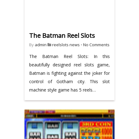
The Batman Reel Slots
By
admin
reelslots news
•
No Comments
The Batman Reel Slots: In this
beautifully designed reel slots game,
Batman is fighting against the joker for
control of Gotham city. This slot
machine style game has 5 reels…