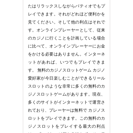
たはリラックスしながらパティオでもプ
レイできます。それがどれほど便利かを
見てください。そして他の利点はそれで
す。オンラインプレーヤーとして、従来
のカジノに行くことを計画している場合
に比べて、オンラインプレーヤーにお金
をかける必要はありません。インターネ
ットがあれば、いつでもプレイできま
す。 無料のカジノスロットゲーム カジノ
愛好家が今日楽しむことができるリール
スロットのような非常に多くの無料のカ
ジノスロットゲームがあります。現在、
多くのサイトがインターネットで運営さ
れており、プレーヤーは無料で カジノス
ロットをプレイできます。この無料のカ
ジノスロットをプレイする最大の利点