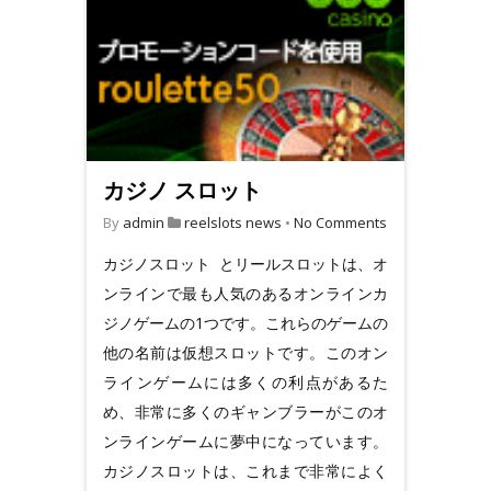
カジノ スロット
By
admin
reelslots news
•
No Comments
カジノスロット とリールスロットは、オ
ンラインで最も人気のあるオンラインカ
ジノゲームの1つです。これらのゲームの
他の名前は仮想スロットです。このオン
ラインゲームには多くの利点があるた
め、非常に多くのギャンブラーがこのオ
ンラインゲームに夢中になっています。
カジノスロットは、これまで非常によく