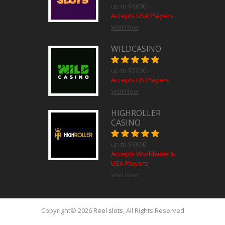
up to $6000.-
Accepts USA Players
Visit Now
WILDCASINO
up to $5000.-
Accepts US Players
Visit Now
HIGHROLLER
CASINO
up to $8000.-
Accepts Worldwide &
USA Players
Visit Now
Copyright© 2026
Reel slots
, All Rights Reserved