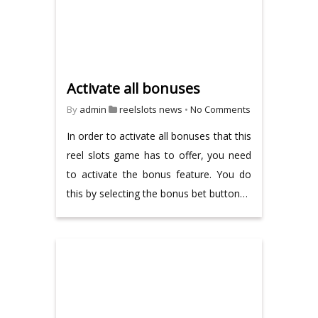
Activate all bonuses
By
admin
reelslots news
•
No Comments
In order to activate all bonuses that this
reel slots game has to offer, you need
to activate the bonus feature. You do
this by selecting the bonus bet button…