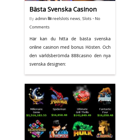
Bästa Svenska Casinon
By
admin
reelslots news
,
Slots
•
No
Comments
Här kan du hitta de bästa svenska
online casinon med bonus Hösten. Och
den världsberömda 888casino den nya
svenska designen: