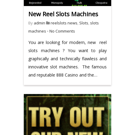
New Reel Slots Machines
By
admin
reelslots news
,
Slots
,
slots
machines
•
No Comments
You are looking for modern, new reel
slots machines ? You want to play
graphically and technically flawless and
innovative slot machines. The famous
and reputable 888 Casino and the…