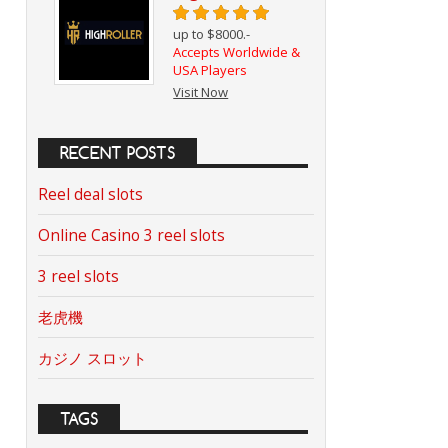
up to $8000.-
Accepts Worldwide &
USA Players
Visit Now
RECENT POSTS
Reel deal slots
Online Casino 3 reel slots
3 reel slots
老虎機
カジノ スロット
TAGS