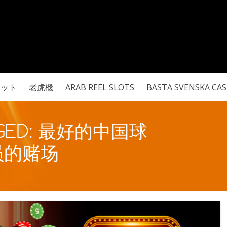
ロット
老虎機
ARAB REEL SLOTS
BÄSTA SVENSKA CA
GGED: 最好的中国球
员的赌场