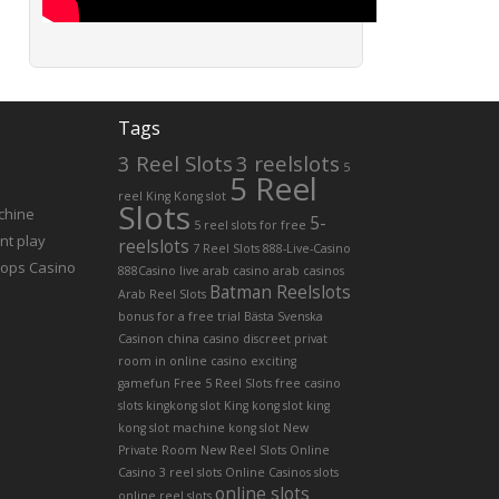
Tags
3 Reel Slots
3 reelslots
5
5 Reel
reel King Kong slot
Slots
chine
5-
5 reel slots for free
ant play
reelslots
7 Reel Slots
888-Live-Casino
rtops Casino
888Casino live
arab casino
arab casinos
Batman Reelslots
Arab Reel Slots
bonus for a free trial
Bästa Svenska
Casinon
china casino
discreet privat
room in online casino
exciting
gamefun
Free 5 Reel Slots
free casino
slots
kingkong slot
King kong slot
king
kong slot machine
kong slot
New
Private Room
New Reel Slots
Online
Casino 3 reel slots
Online Casinos slots
online slots
online reel slots